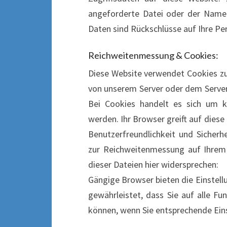
angeforderte Datei oder der Name 
Daten sind Rückschlüsse auf Ihre Pe
Reichweitenmessung & Cookies:
Diese Website verwendet Cookies z
von unserem Server oder dem Server
Bei Cookies handelt es sich um k
werden. Ihr Browser greift auf diese
Benutzerfreundlichkeit und Sicherhe
zur Reichweitenmessung auf Ihrem
dieser Dateien hier widersprechen:
Gängige Browser bieten die Einstellu
gewährleistet, dass Sie auf alle F
können, wenn Sie entsprechende Ein