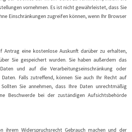
tellungen vornehmen. Es ist nicht gewährleistet, dass Sie
ohne Einschränkungen zugreifen können, wenn Ihr Browser
f Antrag eine kostenlose Auskunft darüber zu erhalten,
über Sie gespeichert wurden. Sie haben außerdem das
 Daten und auf die Verarbeitungseinschränkung oder
Daten. Falls zutreffend, können Sie auch Ihr Recht auf
. Sollten Sie annehmen, dass Ihre Daten unrechtmäßig
ine Beschwerde bei der zuständigen Aufsichtsbehörde
on ihrem Widerspruchsrecht Gebrauch machen und der