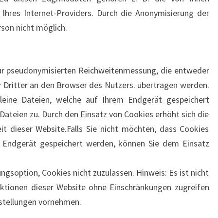
Ihres Internet-Providers. Durch die Anonymisierung der
rson nicht möglich.
ur pseudonymisierten Reichweitenmessung, die entweder
 Dritter an den Browser des Nutzers. übertragen werden.
leine Dateien, welche auf Ihrem Endgerät gespeichert
 Dateien zu. Durch den Einsatz von Cookies erhöht sich die
it dieser Website.Falls Sie nicht möchten, dass Cookies
 Endgerät gespeichert werden, können Sie dem Einsatz
ngsoption, Cookies nicht zuzulassen. Hinweis: Es ist nicht
unktionen dieser Website ohne Einschränkungen zugreifen
stellungen vornehmen.