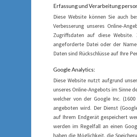
Erfassung und Verarbeitung pers
Diese Website können Sie auch be
Verbesserung unseres Online-Ange
Zugriffsdaten auf diese Website.
angeforderte Datei oder der Name 
Daten sind Rückschlüsse auf Ihre Pe
Google Analytics:
Diese Website nutzt aufgrund unser
unseres Online-Angebots im Sinne des 
welcher von der Google Inc. (160
angeboten wird. Der Dienst (Googl
auf Ihrem Endgerät gespeichert we
werden im Regelfall an einen Goog
haben die Möglichkeit, die Speicher