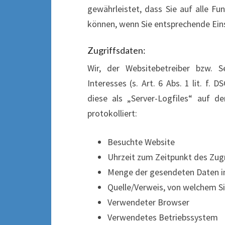
gewährleistet, dass Sie auf alle F
können, wenn Sie entsprechende Ein
Zugriffsdaten:
Wir, der Websitebetreiber bzw. S
Interesses (s. Art. 6 Abs. 1 lit. f.
diese als „Server-Logfiles“ auf 
protokolliert:
Besuchte Website
Uhrzeit zum Zeitpunkt des Zugr
Menge der gesendeten Daten i
Quelle/Verweis, von welchem Si
Verwendeter Browser
Verwendetes Betriebssystem