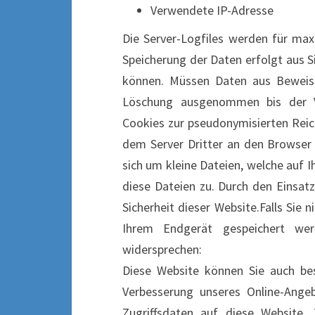
Verwendete IP-Adresse
Die Server-Logfiles werden für max
Speicherung der Daten erfolgt aus S
können. Müssen Daten aus Beweis
Löschung ausgenommen bis der Vo
Cookies zur pseudonymisierten Rei
dem Server Dritter an den Browser
sich um kleine Dateien, welche auf 
diese Dateien zu. Durch den Einsatz
Sicherheit dieser Website.Falls Sie
Ihrem Endgerät gespeichert we
widersprechen:
Diese Website können Sie auch be
Verbesserung unseres Online-Ange
Zugriffsdaten auf diese Website.