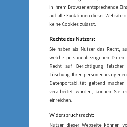
in Ihrem Browser entsprechende Eins
auf alle Funktionen dieser Website 
keine Cookies zulässt.
Rechte des Nutzers:
Sie haben als Nutzer das Recht, au
welche personenbezogenen Daten 
Recht auf Berichtigung falscher
Löschung Ihrer personenbezogenen 
Datenportabilität geltend machen
verarbeitet wurden, können Sie e
einreichen.
Widerspruchsrecht:
Nutzer dieser Webseite können v