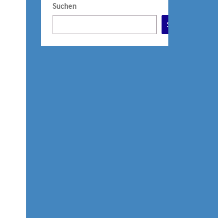
Suchen
Suchen